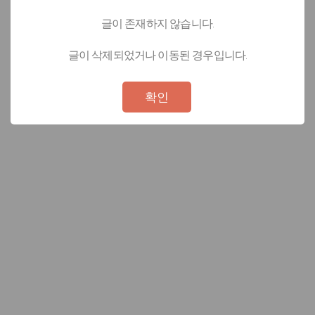
글이 존재하지 않습니다.
글이 삭제되었거나 이동된 경우입니다.
Not valid!
!
확인