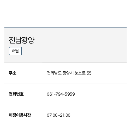
전남광양
배달
주소
전라남도 광양시 눈소로 55
전화번호
061-794-5959
매장이용시간
07:00~21:00